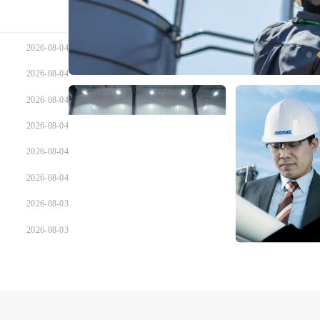
2026-08-04
2026-08-04
2026-08-04
2026-08-04
2026-08-04
2026-08-04
2026-08-03
2026-08-03