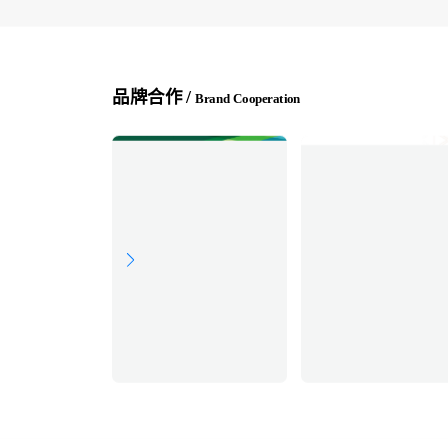
品牌合作 /
Brand Cooperation