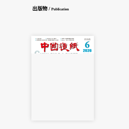
出版物 /
Publication