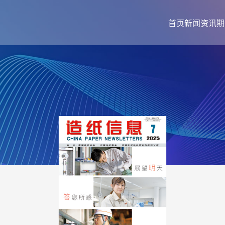
首页
新闻资讯
期