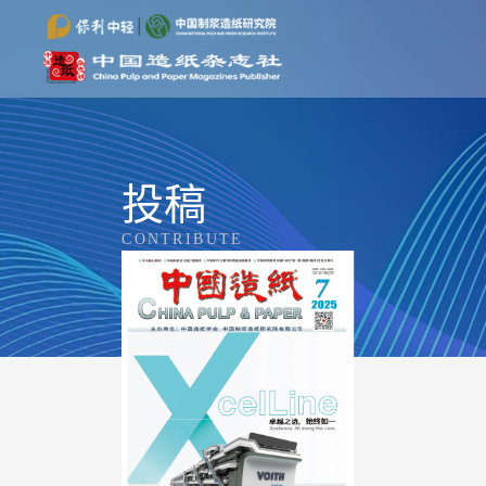
投稿
CONTRIBUTE