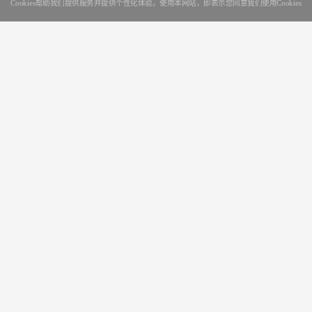
Cookies帮助我们提供服务并提供个性化体验。使用本网站，即表示您同意我们使用Cookies