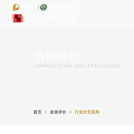
咨询评价
CONSULTATION AND EVALUATION
首页
>
咨询评价
>
行业分支机构