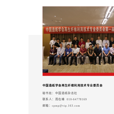
中国造纸学会再生纤维利用技术专业委员会
秘书处：中国造纸杂志社
联系人：周在峰 010-64778169
邮箱：cpmp@vip.163.com