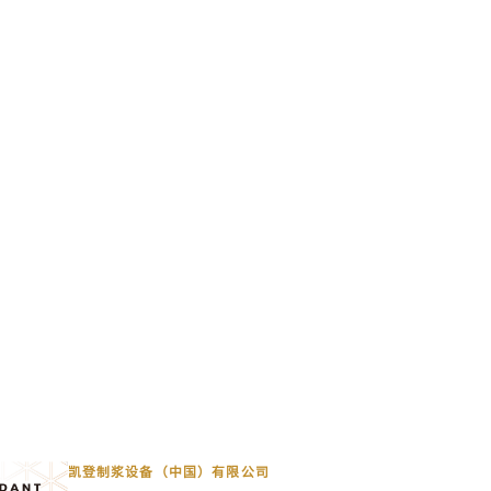
凯登制浆设备（中国）有限公司