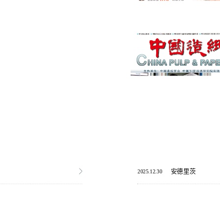
安德里茨
2025.12.30