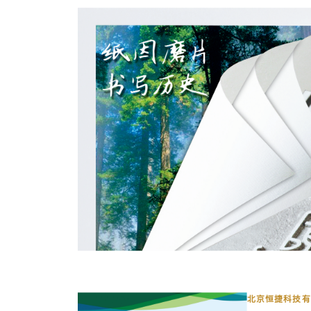
北京恒捷科技有