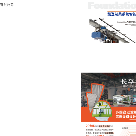
技有限公司