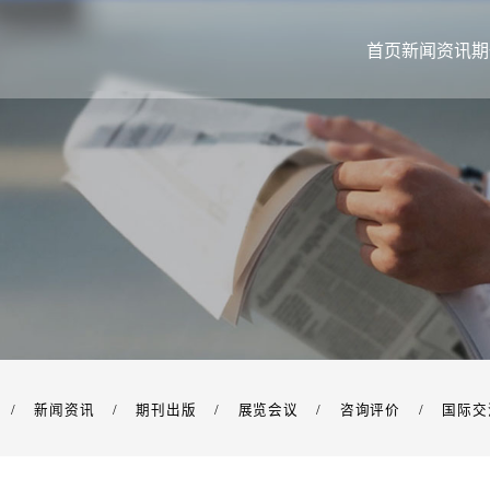
首页
新闻资讯
期
/
新闻资讯
/
期刊出版
/
展览会议
/
咨询评价
/
国际交