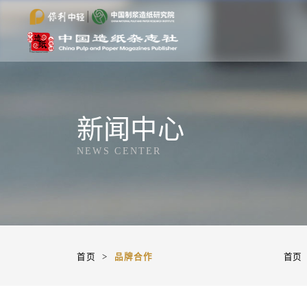
新闻中心
NEWS CENTER
首页
>
品牌合作
首页