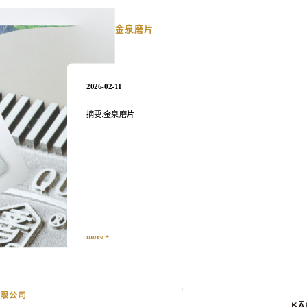
金泉磨片
2026-02-11
摘要:金泉磨片
more +
限公司